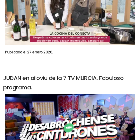
Publicado el 27 enero 2026.
JUDAN en ailoviu de la 7 TV MURCIA. Fabuloso
programa.