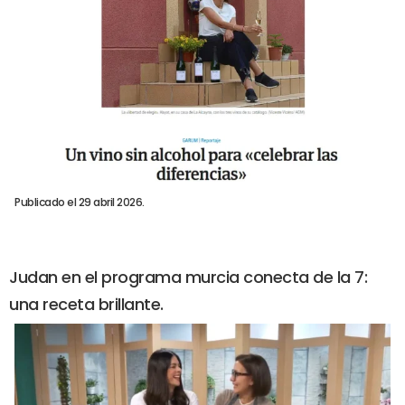
Publicado el 29 abril 2026.
Judan en el programa murcia conecta de la 7:
una receta brillante.