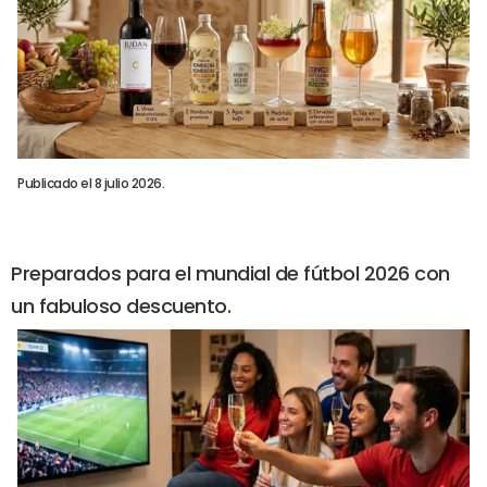
Publicado el 8 julio 2026.
Preparados para el mundial de fútbol 2026 con
un fabuloso descuento.