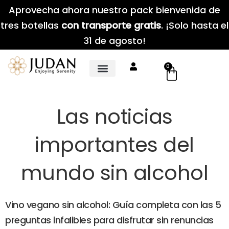
Aprovecha ahora nuestro pack bienvenida de
tres botellas
con transporte gratis
. ¡Solo hasta el
31 de agosto!
0
Las noticias
importantes del
mundo sin alcohol
Vino vegano sin alcohol: Guía completa con las 5
preguntas infalibles para disfrutar sin renuncias