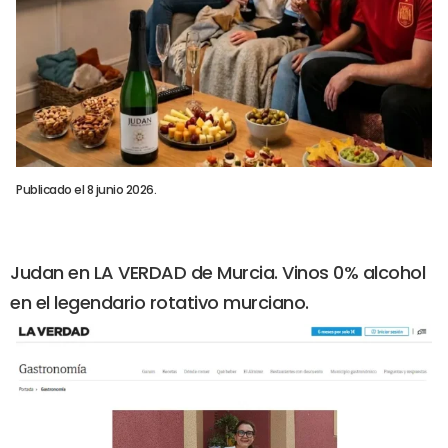
Publicado el 8 junio 2026.
Judan en LA VERDAD de Murcia. Vinos 0% alcohol
en el legendario rotativo murciano.