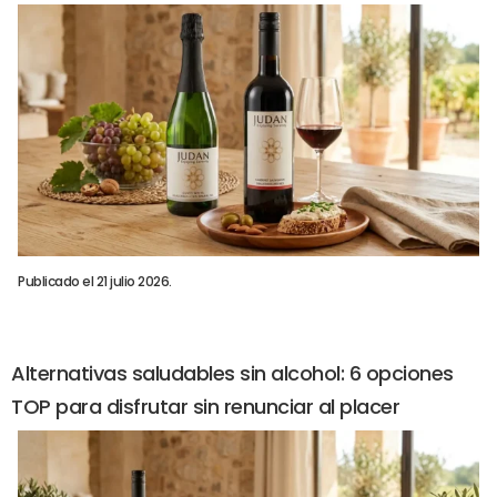
Publicado el 21 julio 2026.
Alternativas saludables sin alcohol: 6 opciones
TOP para disfrutar sin renunciar al placer