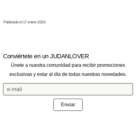
Publicado el 17 enero 2026.
Conviértete en un JUDANLOVER
Únete a nuestra comunidad para recibir promociones
exclusivas y estar al día de todas nuestras novedades.
Enviar