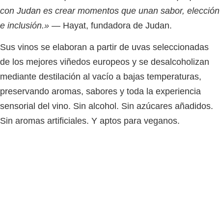
con Judan es crear momentos que unan sabor, elección
e inclusión.»
— Hayat, fundadora de Judan.
Sus vinos se elaboran a partir de uvas seleccionadas
de los mejores viñedos europeos y se desalcoholizan
mediante
destilación al vacío a bajas temperaturas
,
preservando aromas, sabores y toda la experiencia
sensorial del vino. Sin alcohol. Sin azúcares añadidos.
Sin aromas artificiales. Y aptos para veganos.