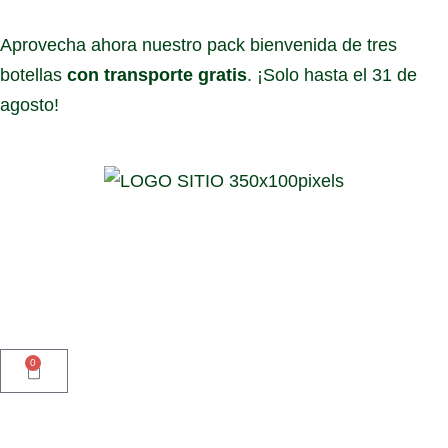
Aprovecha ahora nuestro pack bienvenida de tres
botellas
con transporte gratis
. ¡Solo hasta el 31 de
agosto!
0