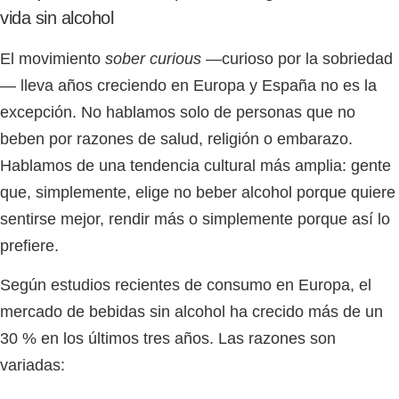
vida sin alcohol
El movimiento
sober curious
—curioso por la sobriedad
— lleva años creciendo en Europa y España no es la
excepción. No hablamos solo de personas que no
beben por razones de salud, religión o embarazo.
Hablamos de una tendencia cultural más amplia: gente
que, simplemente, elige no beber alcohol porque quiere
sentirse mejor, rendir más o simplemente porque así lo
prefiere.
Según estudios recientes de consumo en Europa, el
mercado de bebidas sin alcohol ha crecido más de un
30 % en los últimos tres años. Las razones son
variadas: