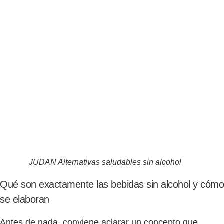
JUDAN Alternativas saludables sin alcohol
Qué son exactamente las bebidas sin alcohol y cómo
se elaboran
Antes de nada, conviene aclarar un concepto que