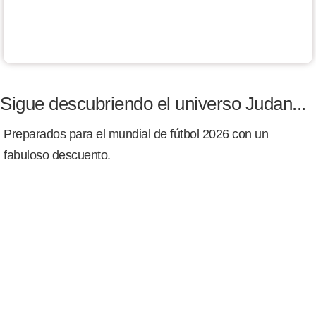
Sigue descubriendo el universo Judan...
Preparados para el mundial de fútbol 2026 con un
fabuloso descuento.