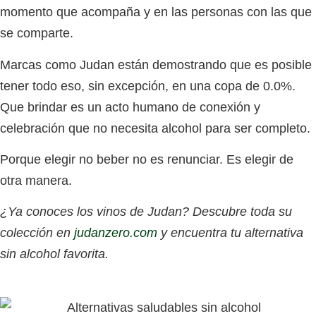
momento que acompaña y en las personas con las que
se comparte.
Marcas como Judan están demostrando que es posible
tener todo eso, sin excepción, en una copa de 0.0%.
Que brindar es un acto humano de conexión y
celebración que no necesita alcohol para ser completo.
Porque elegir no beber no es renunciar. Es elegir de
otra manera.
¿Ya conoces los vinos de Judan? Descubre toda su
colección en
judanzero.com
y encuentra tu alternativa
sin alcohol favorita.