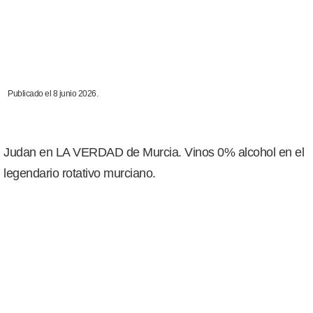
Publicado el 8 junio 2026.
Judan en LA VERDAD de Murcia. Vinos 0% alcohol en el
legendario rotativo murciano.