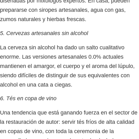
diseñadas por mixólogos expertos. En casa, pueden
prepararse con siropes artesanales, agua con gas,
zumos naturales y hierbas frescas.
5. Cervezas artesanales sin alcohol
La cerveza sin alcohol ha dado un salto cualitativo
enorme. Las versiones artesanales 0.0% actuales
mantienen el amargor, el cuerpo y el aroma del lúpulo,
siendo difíciles de distinguir de sus equivalentes con
alcohol en una cata a ciegas.
6. Tés en copa de vino
Una tendencia que está ganando fuerza en el sector de
la restauración de autor: servir tés fríos de alta calidad
en copas de vino, con toda la ceremonia de la