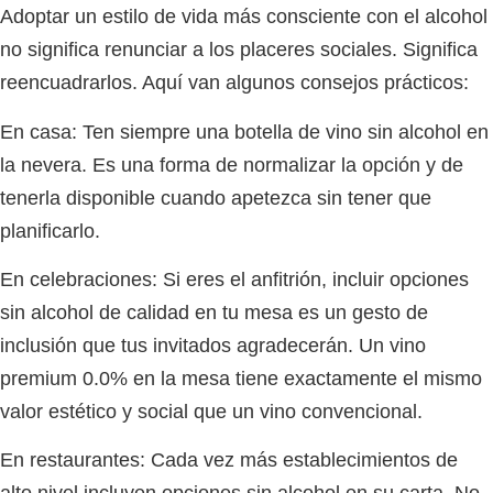
Adoptar un estilo de vida más consciente con el alcohol
no significa renunciar a los placeres sociales. Significa
reencuadrarlos. Aquí van algunos consejos prácticos:
En casa:
Ten siempre una botella de vino sin alcohol en
la nevera. Es una forma de normalizar la opción y de
tenerla disponible cuando apetezca sin tener que
planificarlo.
En celebraciones:
Si eres el anfitrión, incluir opciones
sin alcohol de calidad en tu mesa es un gesto de
inclusión que tus invitados agradecerán. Un vino
premium 0.0% en la mesa tiene exactamente el mismo
valor estético y social que un vino convencional.
En restaurantes:
Cada vez más establecimientos de