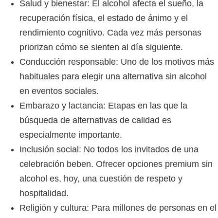
Salud y bienestar:
El alcohol afecta el sueño, la
recuperación física, el estado de ánimo y el
rendimiento cognitivo. Cada vez más personas
priorizan cómo se sienten al día siguiente.
Conducción responsable:
Uno de los motivos más
habituales para elegir una alternativa sin alcohol
en eventos sociales.
Embarazo y lactancia:
Etapas en las que la
búsqueda de alternativas de calidad es
especialmente importante.
Inclusión social:
No todos los invitados de una
celebración beben. Ofrecer opciones premium sin
alcohol es, hoy, una cuestión de respeto y
hospitalidad.
Religión y cultura:
Para millones de personas en el