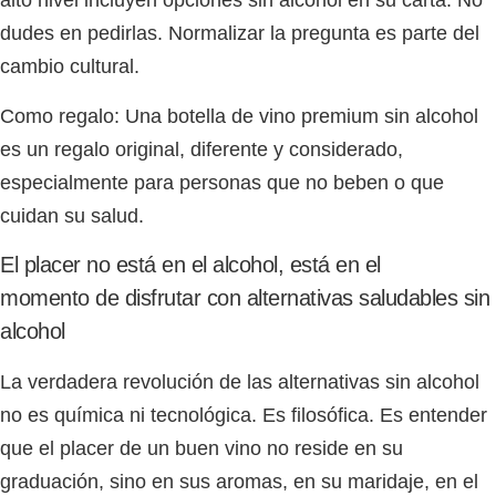
alto nivel incluyen opciones sin alcohol en su carta. No
dudes en pedirlas. Normalizar la pregunta es parte del
cambio cultural.
Como regalo:
Una botella de vino premium sin alcohol
es un regalo original, diferente y considerado,
especialmente para personas que no beben o que
cuidan su salud.
El placer no está en el alcohol, está en el
momento de disfrutar con alternativas saludables sin
alcohol
La verdadera revolución de las alternativas sin alcohol
no es química ni tecnológica. Es filosófica. Es entender
que el placer de un buen vino no reside en su
graduación, sino en sus aromas, en su maridaje, en el