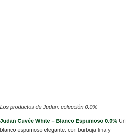
Los productos de Judan: colección 0.0%
Judan Cuvée White – Blanco Espumoso 0.0%
Un
blanco espumoso elegante, con burbuja fina y