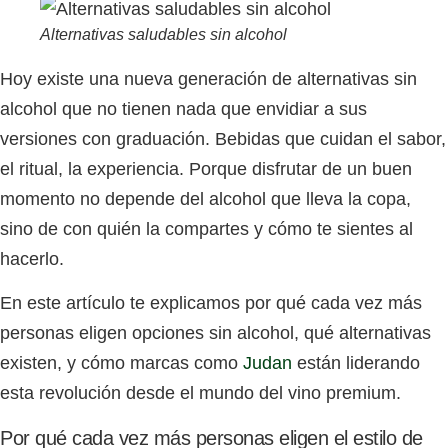
Alternativas saludables sin alcohol
Hoy existe una nueva generación de alternativas sin
alcohol que no tienen nada que envidiar a sus
versiones con graduación. Bebidas que cuidan el sabor,
el ritual, la experiencia. Porque disfrutar de un buen
momento no depende del alcohol que lleva la copa,
sino de con quién la compartes y cómo te sientes al
hacerlo.
En este artículo te explicamos por qué cada vez más
personas eligen opciones sin alcohol, qué alternativas
existen, y cómo marcas como
Judan
están liderando
esta revolución desde el mundo del vino premium.
Por qué cada vez más personas eligen el estilo de