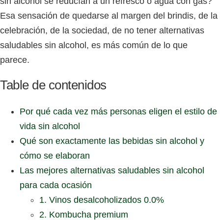
sin alcohol se reducían a un refresco o agua con gas?
Esa sensación de quedarse al margen del brindis, de la
celebración, de la sociedad, de no tener
alternativas
saludables sin alcohol
, es más común de lo que
parece.
Table de contenidos
Por qué cada vez más personas eligen el estilo de
vida sin alcohol
Qué son exactamente las bebidas sin alcohol y
cómo se elaboran
Las mejores alternativas saludables sin alcohol
para cada ocasión
1. Vinos desalcoholizados 0.0%
2. Kombucha premium