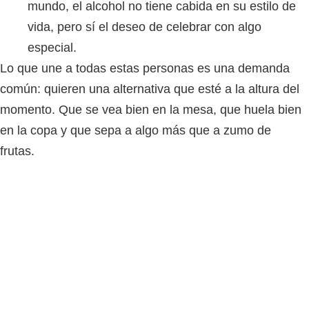
mundo, el alcohol no tiene cabida en su estilo de
vida, pero sí el deseo de celebrar con algo
especial.
Lo que une a todas estas personas es una demanda
común:
quieren una alternativa que esté a la altura del
momento.
Que se vea bien en la mesa, que huela bien
en la copa y que sepa a algo más que a zumo de
frutas.