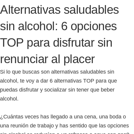
Alternativas saludables
sin alcohol: 6 opciones
TOP para disfrutar sin
renunciar al placer
Si lo que buscas son alternativas saludables sin
alcohol, te voy a dar 6 alternativas TOP para que
puedas disfrutar y socializar sin tener que beber
alcohol.
¿Cuántas veces has llegado a una cena, una boda o
una reunión de trabajo y has sentido que las opciones