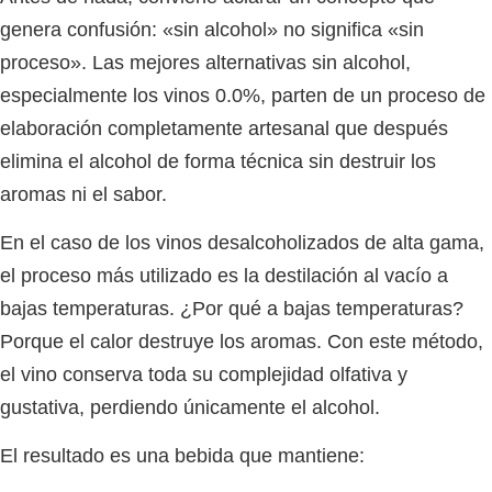
genera confusión: «sin alcohol» no significa «sin
proceso». Las mejores alternativas sin alcohol,
especialmente los vinos 0.0%, parten de un proceso de
elaboración completamente artesanal que después
elimina el alcohol de forma técnica sin destruir los
aromas ni el sabor.
En el caso de los vinos desalcoholizados de alta gama,
el proceso más utilizado es la
destilación al vacío a
bajas temperaturas
. ¿Por qué a bajas temperaturas?
Porque el calor destruye los aromas. Con este método,
el vino conserva toda su complejidad olfativa y
gustativa, perdiendo únicamente el alcohol.
El resultado es una bebida que mantiene: