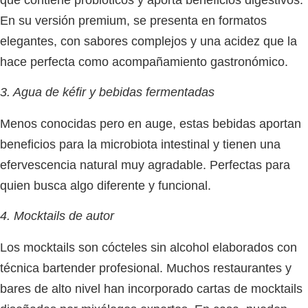
En su versión premium, se presenta en formatos
elegantes, con sabores complejos y una acidez que la
hace perfecta como acompañamiento gastronómico.
3. Agua de kéfir y bebidas fermentadas
Menos conocidas pero en auge, estas bebidas aportan
beneficios para la microbiota intestinal y tienen una
efervescencia natural muy agradable. Perfectas para
quien busca algo diferente y funcional.
4. Mocktails de autor
Los mocktails son cócteles sin alcohol elaborados con
técnica bartender profesional. Muchos restaurantes y
bares de alto nivel han incorporado cartas de mocktails