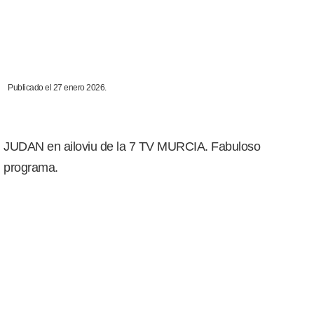
Publicado el 27 enero 2026.
JUDAN en ailoviu de la 7 TV MURCIA. Fabuloso
programa.