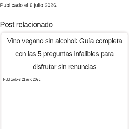
Publicado el 8 julio 2026.
Post relacionado
Vino vegano sin alcohol: Guía completa
con las 5 preguntas infalibles para
disfrutar sin renuncias
Publicado el 21 julio 2026.