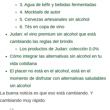
3. Agua de kéfir y bebidas fermentadas
4. Mocktails de autor
5. Cervezas artesanales sin alcohol
6. Tés en copa de vino
Judan: el vino premium sin alcohol que está
cambiando las reglas del brindis
Los productos de Judan: colección 0.0%
Cómo integrar las alternativas sin alcohol en tu
vida cotidiana
El placer no está en el alcohol, está en el
momento de disfrutar con alternativas saludables
sin alcohol
La buena noticia es que eso está cambiando. Y
cambiando muy rápido.