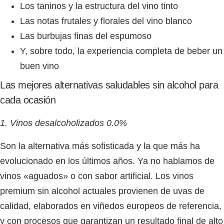
Los taninos y la estructura del vino tinto
Las notas frutales y florales del vino blanco
Las burbujas finas del espumoso
Y, sobre todo, la experiencia completa de beber un
buen vino
Las mejores alternativas saludables sin alcohol para
cada ocasión
1. Vinos desalcoholizados 0.0%
Son la alternativa más sofisticada y la que más ha
evolucionado en los últimos años. Ya no hablamos de
vinos «aguados» o con sabor artificial. Los vinos
premium sin alcohol actuales provienen de uvas de
calidad, elaborados en viñedos europeos de referencia,
y con procesos que garantizan un resultado final de alto