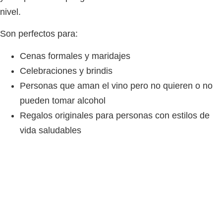
nivel.
Son perfectos para:
Cenas formales y maridajes
Celebraciones y brindis
Personas que aman el vino pero no quieren o no
pueden tomar alcohol
Regalos originales para personas con estilos de
vida saludables