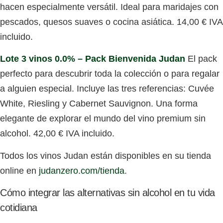
hacen especialmente versátil. Ideal para maridajes con
pescados, quesos suaves o cocina asiática.
14,00 € IVA
incluido.
Lote 3 vinos 0.0% – Pack Bienvenida Judan
El pack
perfecto para descubrir toda la colección o para regalar
a alguien especial. Incluye las tres referencias: Cuvée
White, Riesling y Cabernet Sauvignon. Una forma
elegante de explorar el mundo del vino premium sin
alcohol.
42,00 € IVA incluido.
Todos los vinos Judan están disponibles en su tienda
online en
judanzero.com/tienda
.
Cómo integrar las alternativas sin alcohol en tu vida
cotidiana