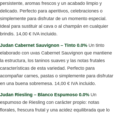
persistente, aromas frescos y un acabado limpio y
delicado. Perfecto para aperitivos, celebraciones o
simplemente para disfrutar de un momento especial.
Ideal para sustituir al cava o al champán en cualquier
brindis.
14,00 € IVA incluido.
Judan Cabernet Sauvignon – Tinto 0.0%
Un tinto
elaborado con uvas Cabernet Sauvignon que mantiene
la estructura, los taninos suaves y las notas frutales
características de esta variedad. Perfecto para
acompañar carnes, pastas o simplemente para disfrutar
en una buena sobremesa.
14,00 € IVA incluido.
Judan Riesling – Blanco Espumoso 0.0%
Un
espumoso de Riesling con carácter propio: notas
florales, frescura frutal y una acidez equilibrada que lo