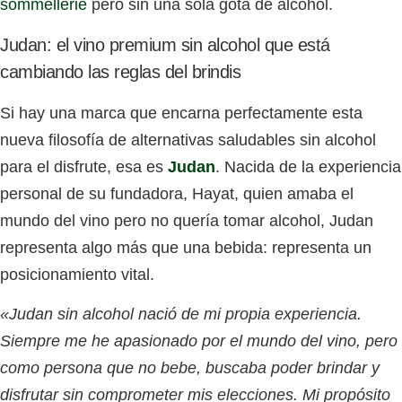
sommellerie
pero sin una sola gota de alcohol.
Judan: el vino premium sin alcohol que está
cambiando las reglas del brindis
Si hay una marca que encarna perfectamente esta
nueva filosofía de alternativas saludables sin alcohol
para el disfrute, esa es
Judan
. Nacida de la experiencia
personal de su fundadora, Hayat, quien amaba el
mundo del vino pero no quería tomar alcohol, Judan
representa algo más que una bebida: representa un
posicionamiento vital.
«Judan sin alcohol nació de mi propia experiencia.
Siempre me he apasionado por el mundo del vino, pero
como persona que no bebe, buscaba poder brindar y
disfrutar sin comprometer mis elecciones. Mi propósito