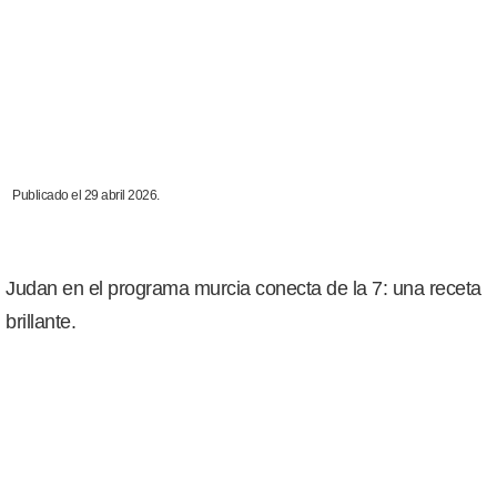
Publicado el 29 abril 2026.
Judan en el programa murcia conecta de la 7: una receta
brillante.