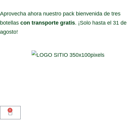
Aprovecha ahora nuestro pack bienvenida de tres
botellas
con transporte gratis
. ¡Solo hasta el 31 de
agosto!
0