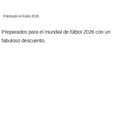
Publicado el 8 julio 2026.
Preparados para el mundial de fútbol 2026 con un
fabuloso descuento.