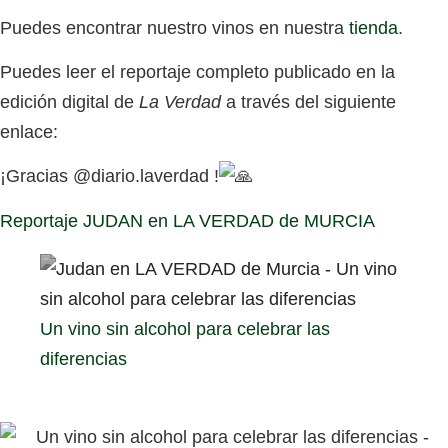
Puedes encontrar nuestro vinos en nuestra
tienda
.
Puedes leer el reportaje completo publicado en la
edición digital de
La Verdad
a través del siguiente
enlace:
¡Gracias @diario.laverdad !
Reportaje JUDAN en LA VERDAD de MURCIA
Un vino sin alcohol para celebrar las
diferencias