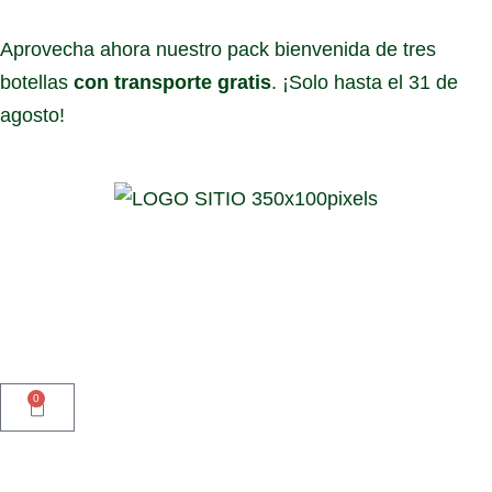
Aprovecha ahora nuestro pack bienvenida de tres
botellas
con transporte gratis
. ¡Solo hasta el 31 de
agosto!
0