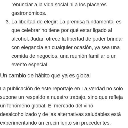
renunciar a la vida social ni a los placeres
gastronómicos.
La libertad de elegir:
La premisa fundamental es
que celebrar no tiene por qué estar ligado al
alcohol.
Judan
ofrece la libertad de poder brindar
con elegancia en cualquier ocasión, ya sea una
comida de negocios, una reunión familiar o un
evento especial.
Un cambio de hábito que ya es global
La publicación de este reportaje en
La Verdad
no solo
supone un respaldo a nuestro trabajo, sino que refleja
un fenómeno global. El mercado del vino
desalcoholizado y de las alternativas saludables está
experimentando un crecimiento sin precedentes.