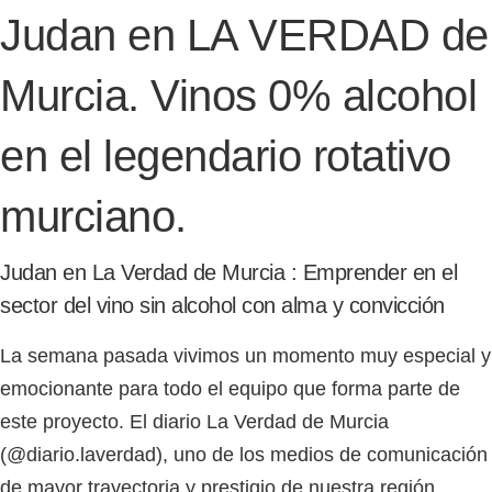
Judan en LA VERDAD de
Murcia. Vinos 0% alcohol
en el legendario rotativo
murciano.
Judan en La Verdad de Murcia : Emprender en el
sector del vino sin alcohol con alma y convicción
La semana pasada vivimos un momento muy especial y
emocionante para todo el equipo que forma parte de
este proyecto. El diario
La Verdad de Murcia
(@diario.laverdad), uno de los medios de comunicación
de mayor trayectoria y prestigio de nuestra región,