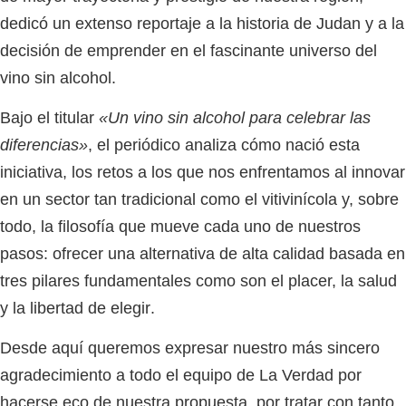
dedicó un extenso reportaje a la historia de
Judan
y a la
decisión de emprender en el fascinante universo del
vino sin alcohol.
Bajo el titular
«Un vino sin alcohol para celebrar las
diferencias»
, el periódico analiza cómo nació esta
iniciativa, los retos a los que nos enfrentamos al innovar
en un sector tan tradicional como el vitivinícola y, sobre
todo, la filosofía que mueve cada uno de nuestros
pasos: ofrecer una alternativa de alta calidad basada en
tres pilares fundamentales como son
el placer, la salud
y la libertad de elegir
.
Desde aquí queremos expresar nuestro más sincero
agradecimiento a todo el equipo de
La Verdad
por
hacerse eco de nuestra propuesta, por tratar con tanto