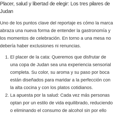
Placer, salud y libertad de elegir: Los tres pilares de
Judan
Uno de los puntos clave del reportaje es cómo la marca
abraza una nueva forma de entender la gastronomía y
los momentos de celebración. En torno a una mesa no
debería haber exclusiones ni renuncias.
El placer de la cata:
Queremos que disfrutar de
una copa de
Judan
sea una experiencia sensorial
completa. Su color, su aroma y su paso por boca
están diseñados para maridar a la perfección con
la alta cocina y con los platos cotidianos.
La apuesta por la salud:
Cada vez más personas
optan por un estilo de vida equilibrado, reduciendo
o eliminando el consumo de alcohol sin por ello