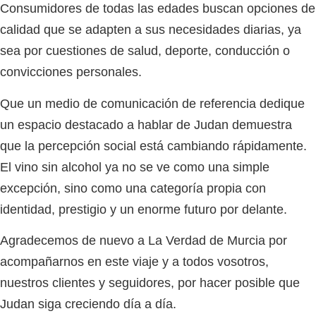
Consumidores de todas las edades buscan opciones de
calidad que se adapten a sus necesidades diarias, ya
sea por cuestiones de salud, deporte, conducción o
convicciones personales.
Que un medio de comunicación de referencia dedique
un espacio destacado a hablar de
Judan
demuestra
que la percepción social está cambiando rápidamente.
El vino sin alcohol ya no se ve como una simple
excepción, sino como una categoría propia con
identidad, prestigio y un enorme futuro por delante.
Agradecemos de nuevo a
La Verdad de Murcia
por
acompañarnos en este viaje y a todos vosotros,
nuestros clientes y seguidores, por hacer posible que
Judan
siga creciendo día a día.