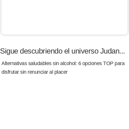
Sigue descubriendo el universo Judan...
Alternativas saludables sin alcohol: 6 opciones TOP para
disfrutar sin renunciar al placer