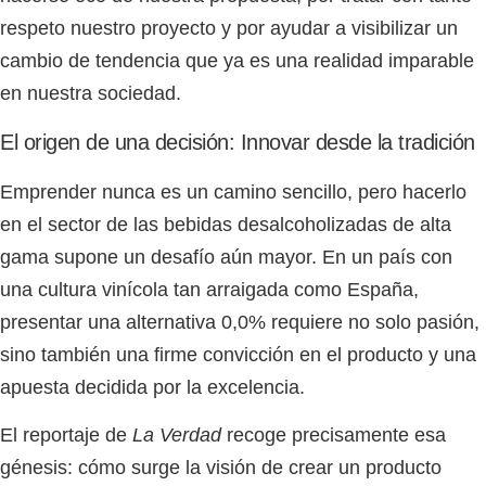
respeto nuestro proyecto y por ayudar a visibilizar un
cambio de tendencia que ya es una realidad imparable
en nuestra sociedad.
El origen de una decisión: Innovar desde la tradición
Emprender nunca es un camino sencillo, pero hacerlo
en el sector de las bebidas desalcoholizadas de alta
gama supone un desafío aún mayor. En un país con
una cultura vinícola tan arraigada como España,
presentar una alternativa 0,0% requiere no solo pasión,
sino también una firme convicción en el producto y una
apuesta decidida por la excelencia.
El reportaje de
La Verdad
recoge precisamente esa
génesis: cómo surge la visión de crear un producto