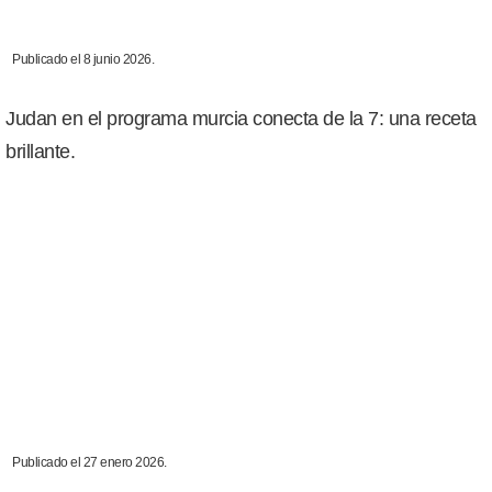
Publicado el 8 junio 2026.
Judan en el programa murcia conecta de la 7: una receta
brillante.
Publicado el 27 enero 2026.