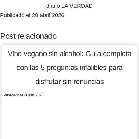
Publicado el 29 abril 2026.
Post relacionado
Vino vegano sin alcohol: Guía completa
con las 5 preguntas infalibles para
disfrutar sin renuncias
Publicado el 21 julio 2026.