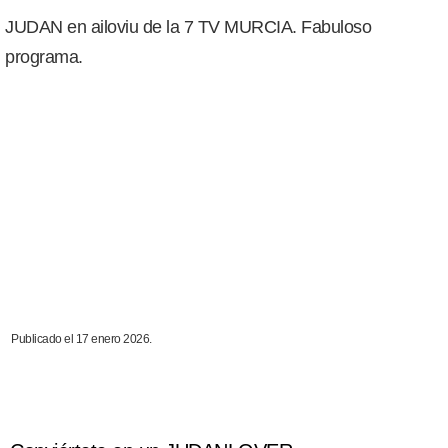
JUDAN en ailoviu de la 7 TV MURCIA. Fabuloso
programa.
Publicado el 17 enero 2026.