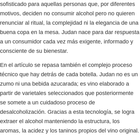
sofisticado para aquellas personas que, por diferentes
motivos, deciden no consumir alcohol pero no quieren
renunciar al ritual, la complejidad ni la elegancia de una
buena copa en la mesa.
Judan
nace para dar respuesta
a un consumidor cada vez más exigente, informado y
consciente de su bienestar.
En el artículo se repasa también el complejo proceso
técnico que hay detrás de cada botella.
Judan
no es un
zumo ni una bebida azucarada; es vino elaborado a
partir de varietales seleccionados que posteriormente
se somete a un cuidadoso proceso de
desalcoholización. Gracias a esta tecnología, se logra
extraer el alcohol manteniendo la estructura, los
aromas, la acidez y los taninos propios del vino original.