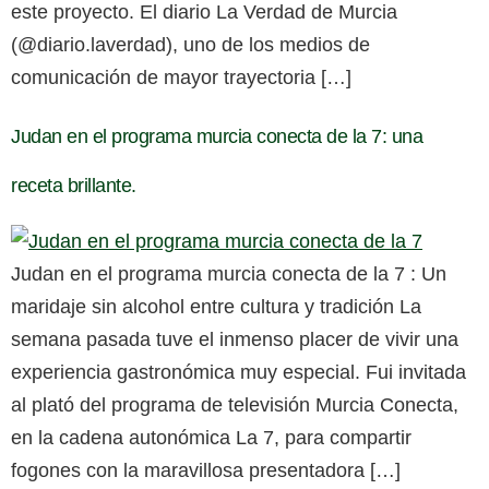
este proyecto. El diario La Verdad de Murcia
(@diario.laverdad), uno de los medios de
comunicación de mayor trayectoria […]
Judan en el programa murcia conecta de la 7: una
receta brillante.
Judan en el programa murcia conecta de la 7 : Un
maridaje sin alcohol entre cultura y tradición La
semana pasada tuve el inmenso placer de vivir una
experiencia gastronómica muy especial. Fui invitada
al plató del programa de televisión Murcia Conecta,
en la cadena autonómica La 7, para compartir
fogones con la maravillosa presentadora […]