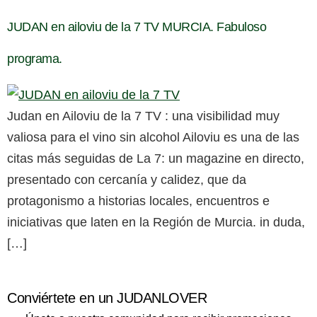
JUDAN en ailoviu de la 7 TV MURCIA. Fabuloso
programa.
Judan en Ailoviu de la 7 TV : una visibilidad muy
valiosa para el vino sin alcohol Ailoviu es una de las
citas más seguidas de La 7: un magazine en directo,
presentado con cercanía y calidez, que da
protagonismo a historias locales, encuentros e
iniciativas que laten en la Región de Murcia. in duda,
[…]
Conviértete en un JUDANLOVER