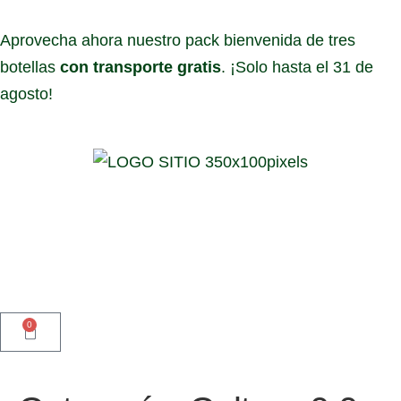
Aprovecha ahora nuestro pack bienvenida de tres
botellas
con transporte gratis
. ¡Solo hasta el 31 de
agosto!
0