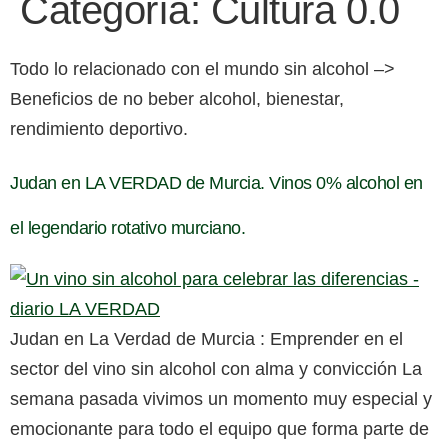
Categoría:
Cultura 0.0
Todo lo relacionado con el mundo sin alcohol –>
Beneficios de no beber alcohol, bienestar,
rendimiento deportivo.
Judan en LA VERDAD de Murcia. Vinos 0% alcohol en
el legendario rotativo murciano.
Judan en La Verdad de Murcia : Emprender en el
sector del vino sin alcohol con alma y convicción La
semana pasada vivimos un momento muy especial y
emocionante para todo el equipo que forma parte de